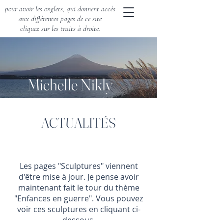
pour avoir les onglets, qui donnent accès
aux différentes pages de ce site
cliquez sur les traits à droite.
Michelle Nikly
ACTUALITÉS
Les pages "Sculptures" viennent
d'être mise à jour. Je pense avoir
maintenant fait le tour du thème
"Enfances en guerre". Vous pouvez
voir ces sculptures en cliquant ci-