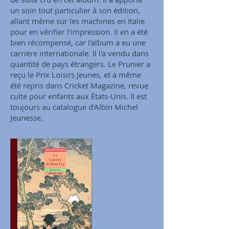
un soin tout particulier à son édition,
allant même sur les machines en Italie
pour en vérifier l'impression. Il en a été
bien récompensé, car l'album a eu une
carrière internationale. Il l'a vendu dans
quantité de pays étrangers. Le Prunier a
reçu le Prix Loisirs Jeunes, et a même
été repris dans Cricket Magazine, revue
culte pour enfants aux États-Unis. Il est
toujours au catalogue d'Albin Michel
Jeunesse.