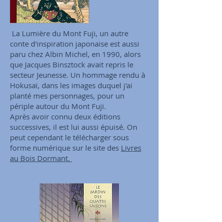
La Lumière du Mont Fuji, un autre
conte d'inspiration japonaise est aussi
paru chez Albin Michel, en 1990, alors
que Jacques Binsztock avait repris le
secteur Jeunesse. Un hommage rendu à
Hokusaï, dans les images duquel j'ai
planté mes personnages, pour un
périple autour du Mont Fuji.
Après avoir connu deux éditions
successives, il est lui aussi épuisé. On
peut cependant le télécharger sous
forme numérique sur le site des
Livres
au Bois Dormant.