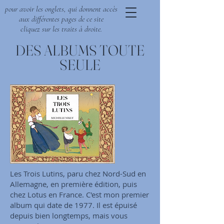
pour avoir les onglets, qui donnent accès
aux différentes pages de ce site
cliquez sur les traits à droite.
DES ALBUMS TOUTE
SEULE
Les Trois Lutins, paru chez Nord-Sud en
Allemagne, en première édition, puis
chez Lotus en France. C'est mon premier
album qui date de 1977. Il est épuisé
depuis bien longtemps, mais vous