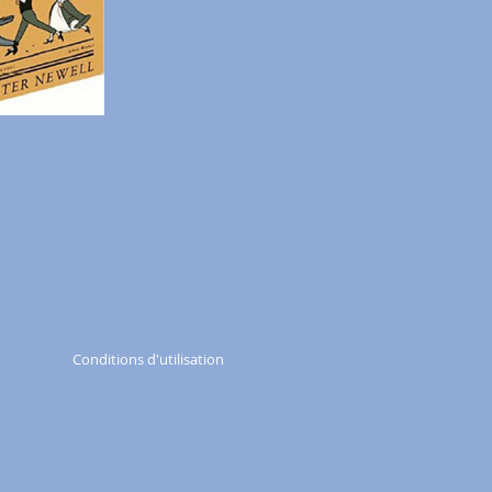
Conditions d'utilisation